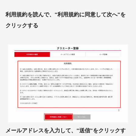
利用規約を読んで、"利用規約に同意して次へ"を
クリックする
メールアドレスを入力して、"送信"をクリックす