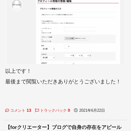
以上です！
最後まで閲覧いただきありがとうございました！
13
0
コメント
トラックバック
2021年6月22日
【forクリエーター】ブログで自身の存在をアピール