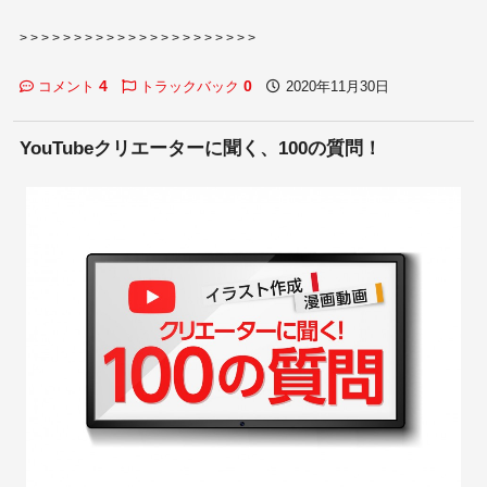
> > > > > > > > > > > > > > > > > > > > > >
4
0
コメント
トラックバック
2020年11月30日
YouTubeクリエーターに聞く、100の質問！