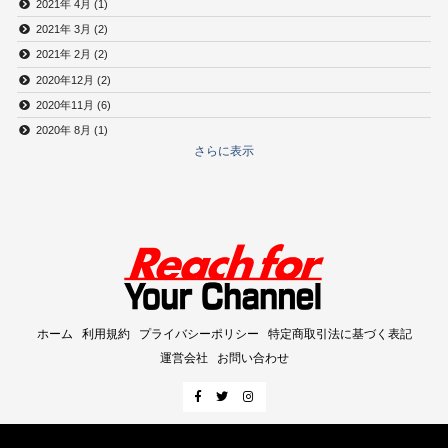
2021年 4月 (1)
2021年 3月 (2)
2021年 2月 (2)
2020年12月 (2)
2020年11月 (6)
2020年 8月 (1)
さらに表示
ホーム
利用規約
プライバシーポリシー
特定商取引法に基づく表記
運営会社
お問い合わせ