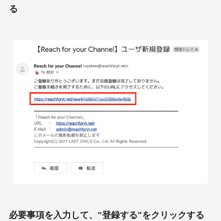
る
必要事項を入力して、"登録する"をクリックする