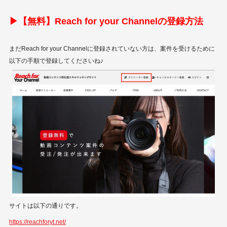
▶︎【無料】Reach for your Channelの登録方法
まだReach for your Channelに登録されていない方は、案件を受けるために
以下の手順で登録してくださいね♪
サイトは以下の通りです。
https://reachforyt.net/