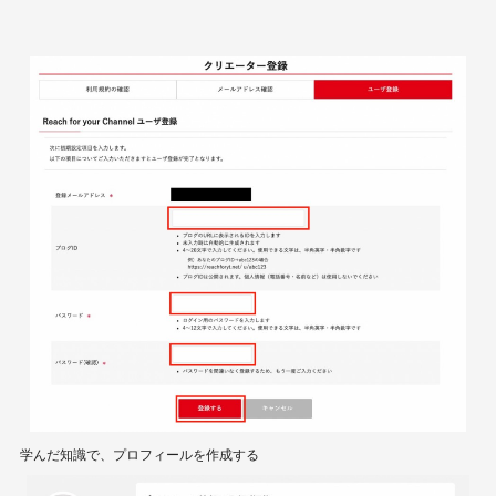
学んだ知識で、プロフィールを作成する