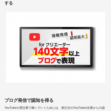
する
ブログ発信で認知を得る
YouTubeの受託業で稼いでいくためには、発注元のYouTuber/企業からの認