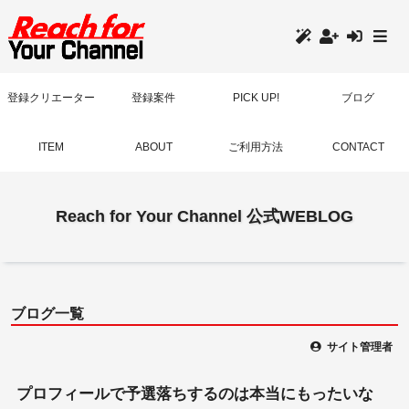
登録
クリエーター
登録案件
PICK UP!
ブログ
ITEM
ABOUT
ご利用方法
CONTACT
Reach for Your Channel 公式WEBLOG
ブログ一覧
サイト管理者
プロフィールで予選落ちするのは本当にもったいな