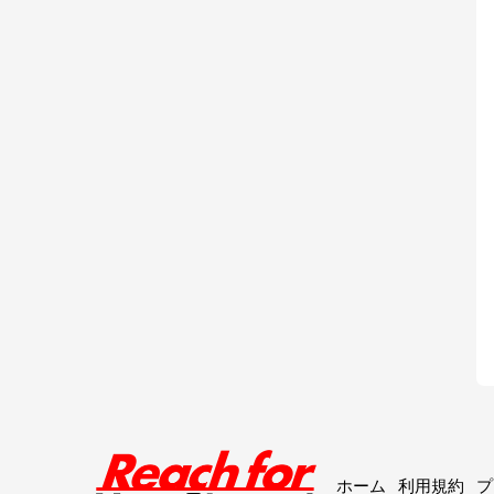
ホーム
利用規約
プ