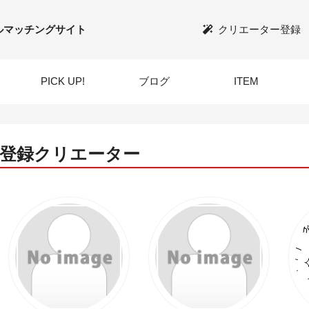
ルマッチングサイト
クリエーター登録
PICK UP!
ブログ
ITEM
登録クリエーター