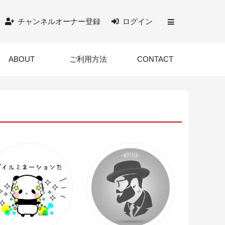
チャンネルオーナー登録
ログイン
ABOUT
ご利用方法
CONTACT