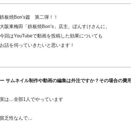
鉄板焼Bon's篇 第二弾！！
大阪東梅田「鉄板焼Bon’s」店主、ぼんすけさんに、
今回はYouTubeで動画を投稿した効果についても
お話を伺っていきたいと思います！
ー サムネイル制作や動画の編集は外注ですか？その場合の費
実は…全部1人でやっています
貧乏性なんで…