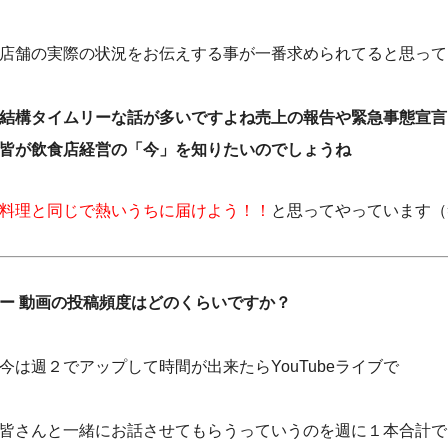
店舗の実際の状況をお伝えする事が一番求められてると思って
結構タイムリーな話が多いですよね
売上の報告や緊急事態宣言
皆が飲食店経営の「今」を知りたいのでしょうね
料理と同じで熱いうちに届けよう！！
と思ってやっています（
ー 動画の投稿頻度はどのくらいですか？
今は週２でアップして時間が出来たらYouTubeライブで
皆さんと一緒にお話させてもらうっていうのを週に１本合計で