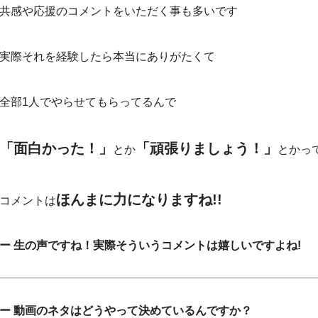
共感や応援のコメントをいただく事も多いです
実際それを経験したら本当にありがたくて
全部1人でやらせてもらってるんで
「面白かった！」
「頑張りましょう！」
とか
とかっ
ほんまに力になりますね!!
コメントは
ー 生の声ですね！実際そういうコメントは嬉しいですよね!
ー 動画のネタはどうやって決めているんですか？