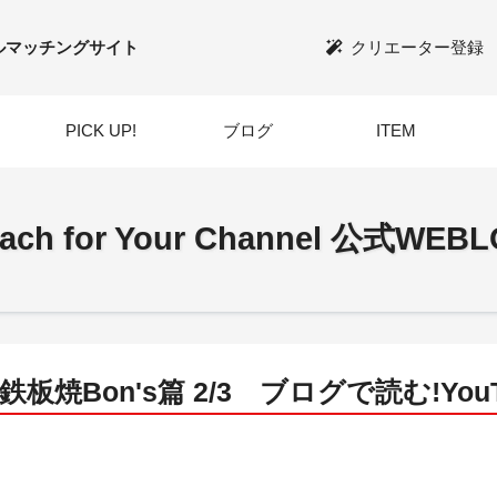
ルマッチングサイト
クリエーター登録
PICK UP!
ブログ
ITEM
ach for Your Channel 公式WEB
鉄板焼Bon's篇 2/3 ブログで読む!Yo