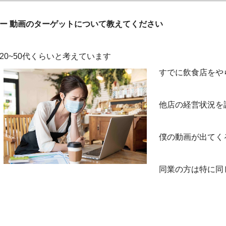
ー 動画のターゲットについて教えてください
20~50代くらいと考えています
すでに飲食店をやら
他店の経営状況を
僕の動画が出てく
同業の方は特に同