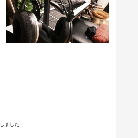
得しました