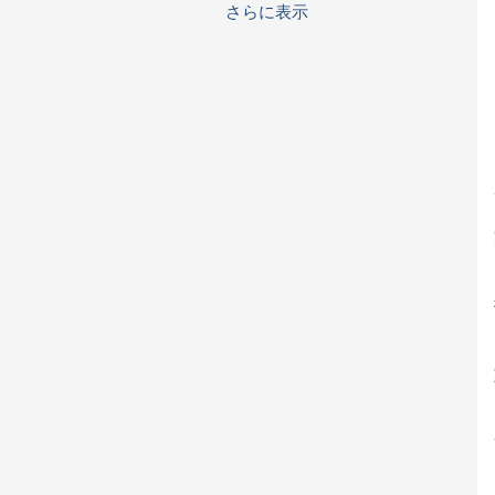
さらに表示