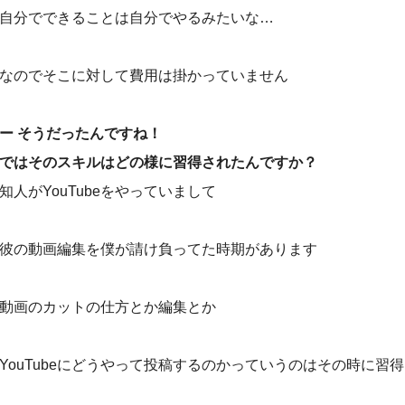
自分でできることは自分でやるみたいな…
なのでそこに対して費用は掛かっていません
ー そうだったんですね！
ではそのスキルはどの様に習得されたんですか？
知人がYouTubeをやっていまして
彼の動画編集を僕が請け負ってた時期があります
動画のカットの仕方とか編集とか
YouTubeにどうやって投稿するのかっていうのはその時に習