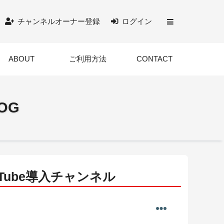
チャンネルオーナー登録
ログイン
ABOUT
ご利用方法
CONTACT
LOG
uTube導入チャンネル