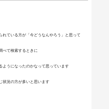
れている方が「今どうなんやろう」と思って
調べて検索するときに
るようになったのかなって思っています
じ状況の方が多いと思います