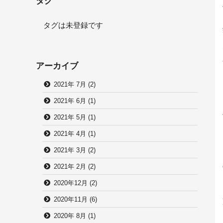
タグ
タグは未登録です
アーカイブ
2021年 7月 (2)
2021年 6月 (1)
2021年 5月 (1)
2021年 4月 (1)
2021年 3月 (2)
2021年 2月 (2)
2020年12月 (2)
2020年11月 (6)
2020年 8月 (1)