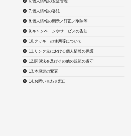
6.個人情報の安全管理
7.個人情報の委託
8.個人情報の開示／訂正／削除等
9.キャンペーンやサービスの告知
10.クッキーの使用等について
11.リンク先における個人情報の保護
12.関係法令及びその他の規範の遵守
13.本規定の変更
14.お問い合わせ窓口