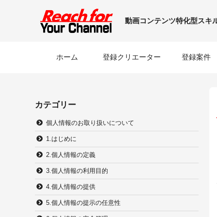
動画コンテンツ特化型スキ
ホーム
登録
クリエーター
登録案件
カテゴリー
個人情報のお取り扱いについて
1.はじめに
2.個人情報の定義
3.個人情報の利用目的
4.個人情報の提供
5.個人情報の提示の任意性